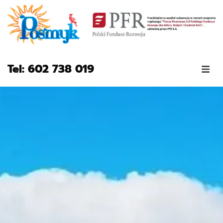
Tel: 602 738 019